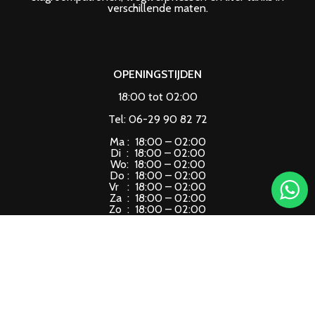
verschillende maten.
OPENINGSTIJDEN
18:00 tot 02:00
Tel: 06-29 90 82 72
Ma : 18:00 – 02:00
Di : 18:00 – 02:00
Wo: 18:00 – 02:00
Do : 18:00 – 02:00
Vr : 18:00 – 02:00
Za : 18:00 – 02:00
Zo : 18:00 – 02:00
instagram
facebook