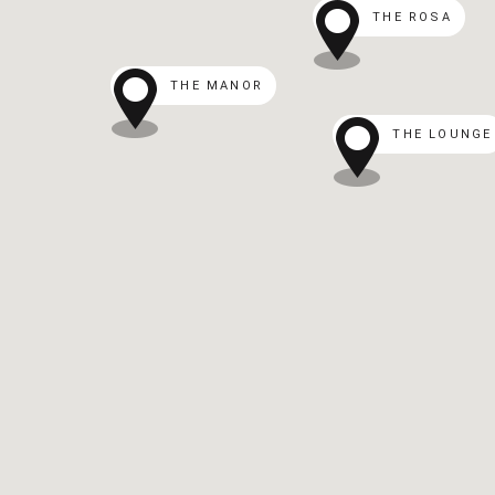
THE ROSA
THE MANOR
THE LOUNGE