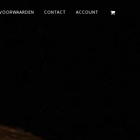
VOORWAARDEN
CONTACT
ACCOUNT