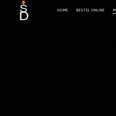
HOME
BESTEL ONLINE
M
PRIMARY
NAVIGATION