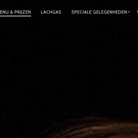
ENU & PRIJZEN
LACHGAS
SPECIALE GELEGENHEDEN