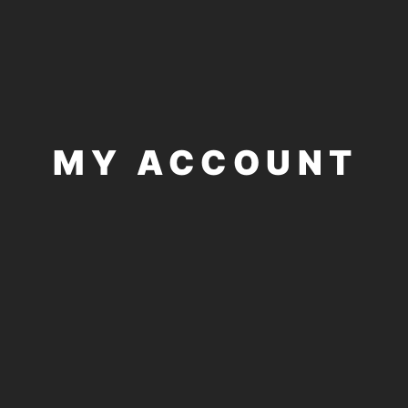
MY ACCOUNT