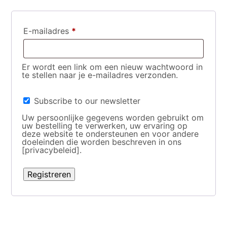
Vereist
E-mailadres
*
Er wordt een link om een nieuw wachtwoord in
te stellen naar je e-mailadres verzonden.
Subscribe to our newsletter
Uw persoonlijke gegevens worden gebruikt om
uw bestelling te verwerken, uw ervaring op
deze website te ondersteunen en voor andere
doeleinden die worden beschreven in ons
[privacybeleid].
Registreren