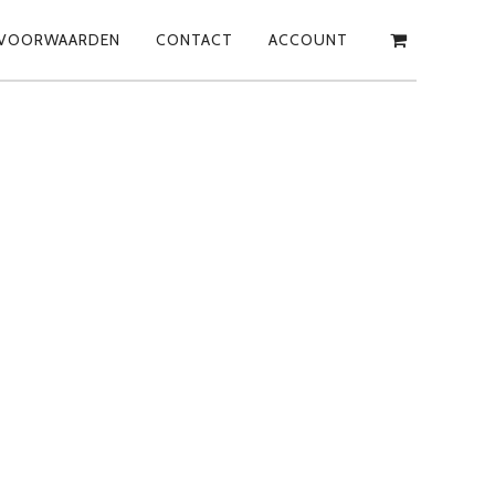
VOORWAARDEN
CONTACT
ACCOUNT