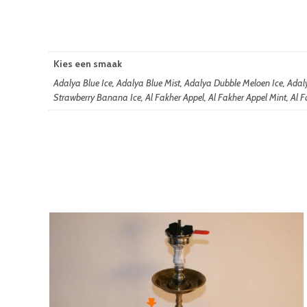
Kies een smaak
Adalya Blue Ice, Adalya Blue Mist, Adalya Dubble Meloen Ice, Ada
Strawberry Banana Ice, Al Fakher Appel, Al Fakher Appel Mint, Al Fa