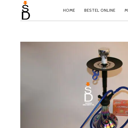
HOME
BESTEL ONLINE
M
PRIMARY
NAVIGATION