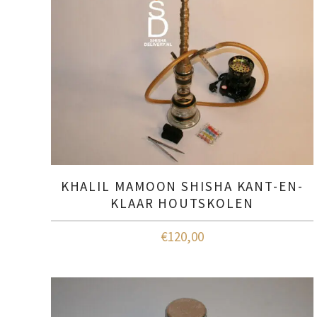
KHALIL MAMOON SHISHA KANT-EN-
KLAAR HOUTSKOLEN
€
120,00