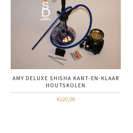
AMY DELUXE SHISHA KANT-EN-KLAAR
HOUTSKOLEN
€
120,00