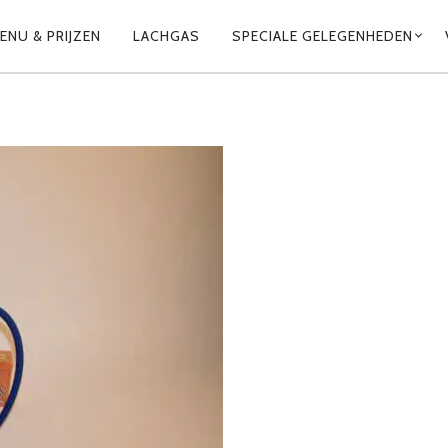
ENU & PRIJZEN
LACHGAS
SPECIALE GELEGENHEDEN