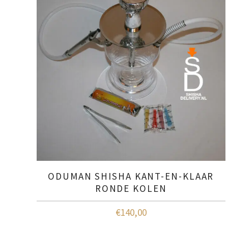
ODUMAN SHISHA KANT-EN-KLAAR
RONDE KOLEN
€
140,00