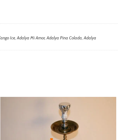
 Tango Ice, Adalya Mi Amor, Adalya Pina Colada, Adalya