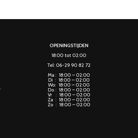
OPENINGSTIJDEN
18:00 tot 02:00
Tel: 06-29 90 82 72
Ma : 18:00 – 02:00
Di : 18:00 – 02:00
Wo: 18:00 – 02:00
.
Do : 18:00 – 02:00
Vr : 18:00 – 02:00
Za : 18:00 – 02:00
Zo : 18:00 – 02:00