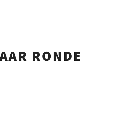
LAAR RONDE