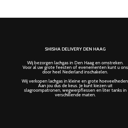
SHISHA DELIVERY DEN HAAG
Wij bezorgen lachgas in Den Haag en omstreken.
Voor al uw grote feesten of evenementen kunt u ons
door heel Nederland inschakelen.
Wij verkopen lachgas in kleine en grote hoeveelheden
Aan jou dus de keus. Je kunt kiezen uit
slagroompatronen, wegwerpflessen en liter tanks in
verschillende maten.