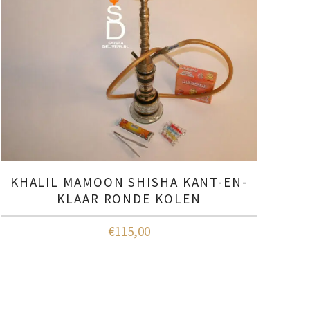
KHALIL MAMOON SHISHA KANT-EN-
KLAAR RONDE KOLEN
€
115,00