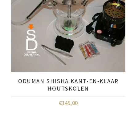
ODUMAN SHISHA KANT-EN-KLAAR
HOUTSKOLEN
€
145,00