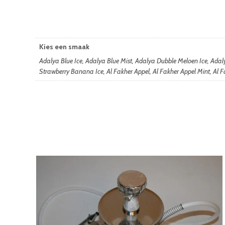
Kies een smaak
Adalya Blue Ice, Adalya Blue Mist, Adalya Dubble Meloen Ice, Ada
Strawberry Banana Ice, Al Fakher Appel, Al Fakher Appel Mint, Al Fa