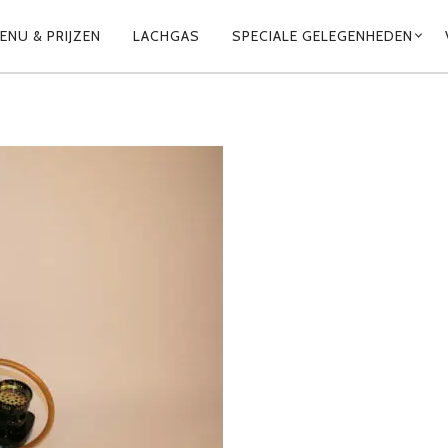
ENU & PRIJZEN
LACHGAS
SPECIALE GELEGENHEDEN