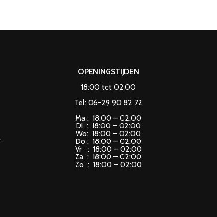
OPENINGSTIJDEN
18:00 tot 02:00
Tel: 06-29 90 82 72
Ma : 18:00 – 02:00
Di : 18:00 – 02:00
Wo: 18:00 – 02:00
.
Do : 18:00 – 02:00
Vr : 18:00 – 02:00
Za : 18:00 – 02:00
Zo : 18:00 – 02:00