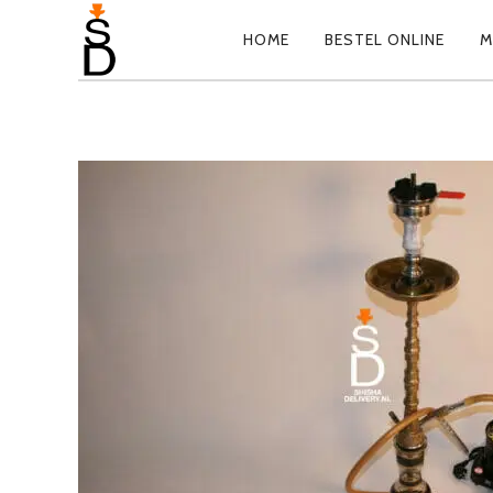
HOME
BESTEL ONLINE
M
PRIMARY
NAVIGATION