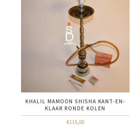
KHALIL MAMOON SHISHA KANT-EN-
KLAAR RONDE KOLEN
€
115,00