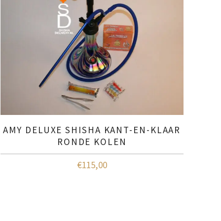
AMY DELUXE SHISHA KANT-EN-KLAAR
RONDE KOLEN
€
115,00