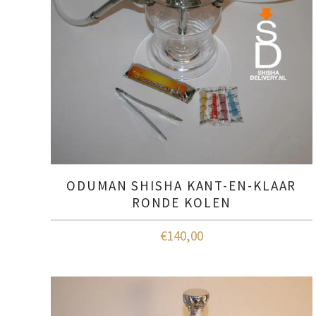
ODUMAN SHISHA KANT-EN-KLAAR
RONDE KOLEN
€
140,00