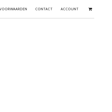
VOORWAARDEN
CONTACT
ACCOUNT