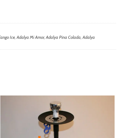
 Tango Ice, Adalya Mi Amor, Adalya Pina Colada, Adalya