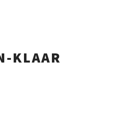
N-KLAAR