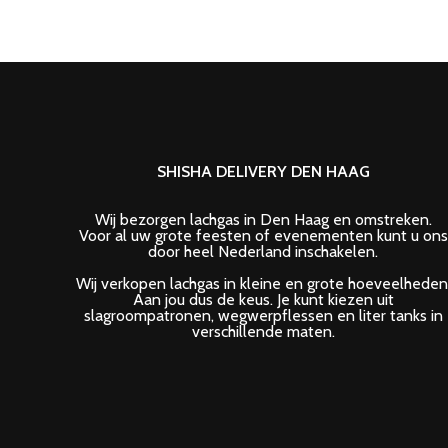
SHISHA DELIVERY DEN HAAG
Wij bezorgen lachgas in Den Haag en omstreken.
Voor al uw grote feesten of evenementen kunt u ons
door heel Nederland inschakelen.
Wij verkopen lachgas in kleine en grote hoeveelheden
Aan jou dus de keus. Je kunt kiezen uit
slagroompatronen, wegwerpflessen en liter tanks in
verschillende maten.