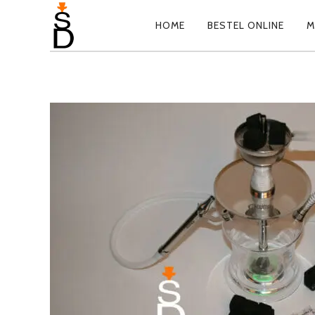
HOME
BESTEL ONLINE
M
PRIMARY
NAVIGATION