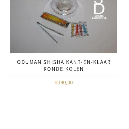
ODUMAN SHISHA KANT-EN-KLAAR
RONDE KOLEN
€
140,00