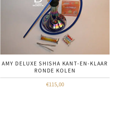
AMY DELUXE SHISHA KANT-EN-KLAAR
RONDE KOLEN
€
115,00