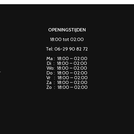
OPENINGSTIJDEN
18:00 tot 02:00
Tel: 06-29 90 82 72
Ma : 18:00 – 02:00
Di : 18:00 – 02:00
Wo: 18:00 – 02:00
.
Do : 18:00 – 02:00
Vr : 18:00 – 02:00
Za : 18:00 – 02:00
Zo : 18:00 – 02:00