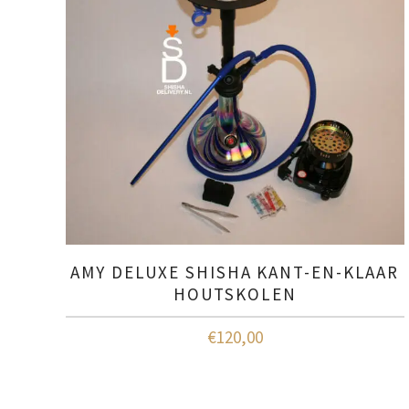
AMY DELUXE SHISHA KANT-EN-KLAAR
HOUTSKOLEN
€
120,00