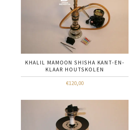
KHALIL MAMOON SHISHA KANT-EN-
KLAAR HOUTSKOLEN
€
120,00