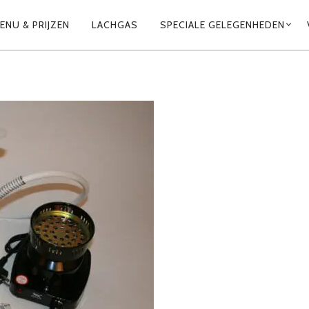
ENU & PRIJZEN
LACHGAS
SPECIALE GELEGENHEDEN