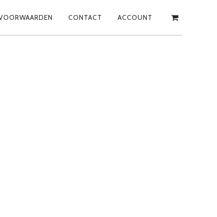
VOORWAARDEN
CONTACT
ACCOUNT