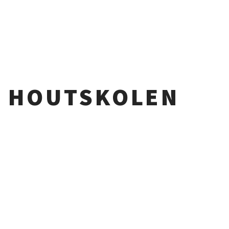
R HOUTSKOLEN