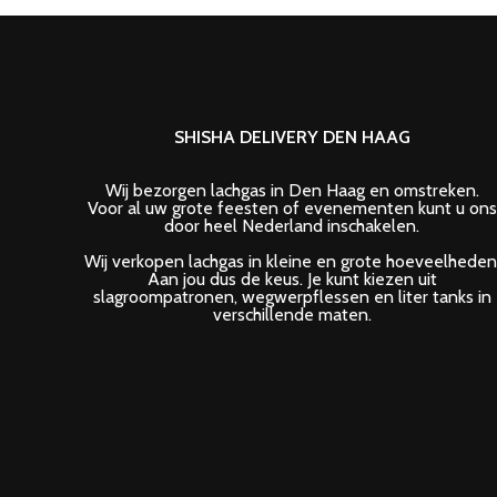
SHISHA DELIVERY DEN HAAG
Wij bezorgen lachgas in Den Haag en omstreken.
Voor al uw grote feesten of evenementen kunt u ons
door heel Nederland inschakelen.
Wij verkopen lachgas in kleine en grote hoeveelheden
Aan jou dus de keus. Je kunt kiezen uit
slagroompatronen, wegwerpflessen en liter tanks in
verschillende maten.