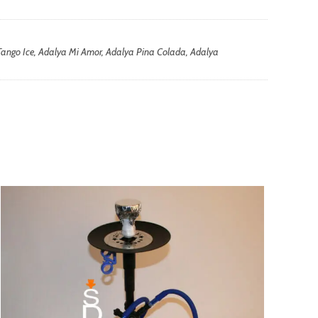
 Tango Ice, Adalya Mi Amor, Adalya Pina Colada, Adalya