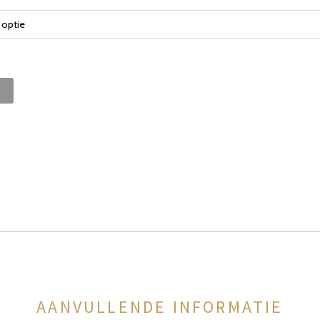
AANVULLENDE INFORMATIE