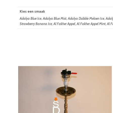
Kies een smaak
Adalya Blue Ice, Adalya Blue Mist, Adalya Dubble Meloen Ice, Ada
Strawberry Banana Ice, Al Fakher Appel, Al Fakher Appel Mint, Al Fa