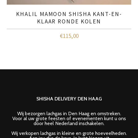
KHALIL MAMOON SHISHA KANT-EN-
KLAAR RONDE KOLEN
€
115,00
SHISHA DELIVERY DEN HAAG
Wij bezorgen lachgas in Den Haag en omstreken.
Voor al uw grote feesten of evenementen kunt u ons
door heel Nederland inschakelen.
Wij verkopen lachgas in kleine en grote hoeveelheden.