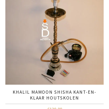
KHALIL MAMOON SHISHA KANT-EN-
KLAAR HOUTSKOLEN