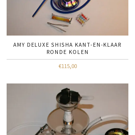
AMY DELUXE SHISHA KANT-EN-KLAAR
RONDE KOLEN
€
115,00