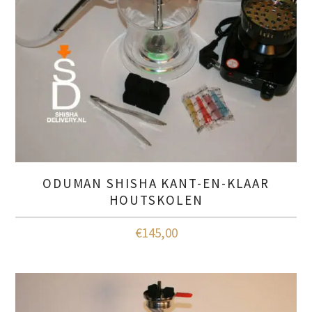
ODUMAN SHISHA KANT-EN-KLAAR
HOUTSKOLEN
€
145,00